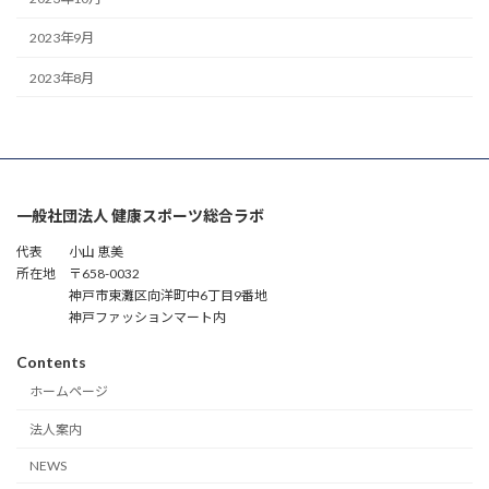
2023年9月
2023年8月
一般社団法人 健康スポーツ総合ラボ
代表 小山 恵美
所在地 〒658-0032
神戸市東灘区向洋町中6丁目9番地
神戸ファッションマート内
Contents
ホームページ
法人案内
NEWS