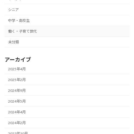
シニア
中学・高校生
働く・子育て世代
未分類
アーカイブ
2025年4月
2025年2月
2024年9月
2024年5月
2024年4月
2024年2月
2023年10月