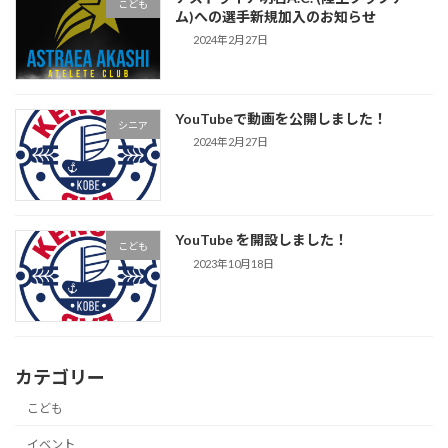
こども
ム)への選手新規加入のお知らせ
2024年2月27日
YouTubeで動画を公開しました！
シニア
2024年2月27日
YouTube を開設しました！
こども
2023年10月18日
カテゴリー
こども
イベント